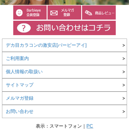
デカ目カラコンの激安店[バービーアイ]
ご利用案内
個人情報の取扱い
サイトマップ
メルマガ登録
お問い合わせ
表示：スマートフォン｜
PC