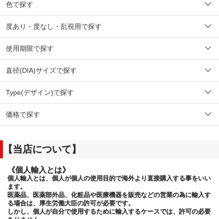
色で探す
度あり・度なし・乱視用で探す
使用期限で探す
直径(DIA)サイズで探す
Type(デザイン)で探す
価格で探す
【当店について】
《個人輸入とは》
個人輸入とは、個人が個人の使用目的で海外より直接購入する事をいい
ます。
医薬品、医薬部外品、化粧品や医療機器を販売などの営業の為に輸入す
る場合は、厚生労働大臣の許可が必要です。
しかし、個人が自分で使用するために輸入するケースでは、許可の必要