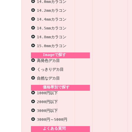
14.0mmカラコン
14.2mmカラコン
14.4mmカラコン
14.5mmカラコン
14.8mmカラコン
15.0mmカラコン
Imageで探す
高発色デカ目
くっきりデカ目
自然なデカ目
価格帯別で探す
1000円以下
2000円以下
3000円以下
3000円～5000円
よくある質問