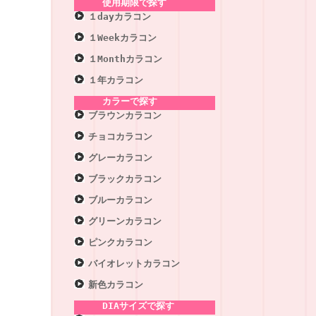
使用期限で探す
１dayカラコン
１Weekカラコン
１Monthカラコン
１年カラコン
カラーで探す
ブラウンカラコン
チョコカラコン
グレーカラコン
ブラックカラコン
ブルーカラコン
グリーンカラコン
ピンクカラコン
バイオレットカラコン
新色カラコン
DIAサイズで探す