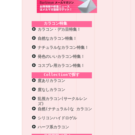
カラコン特集
カラコン・デカ目特集！
自然なカラコン特集！
ナチュラルなカラコン特集！
発色のいいカラコン特集！
コスプレ用カラコン特集！
Collectionで探す
度ありカラコン
度なしカラコン
乱視カラコン(サークルレン
ズ)
自然(ナチュラル)な カラコン
シリコンハイドロゲル
ハーフ系カラコン