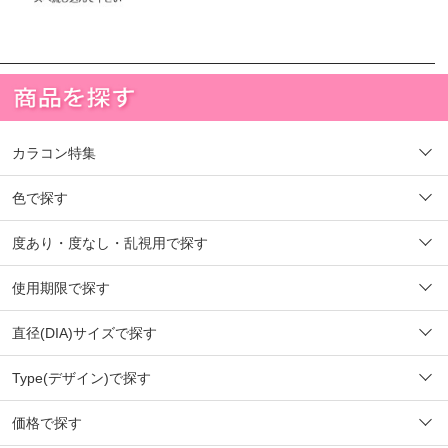
カラコン特集
色で探す
度あり・度なし・乱視用で探す
使用期限で探す
直径(DIA)サイズで探す
Type(デザイン)で探す
価格で探す