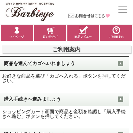
ご利用案内
商品を選んでカゴへいれましょう
お好きな商品を選び「カゴへ入れる」ボタンを押してくだ
さい。
購入手続きへ進みましょう
ショッピングカート画面で商品と金額を確認し「購入手続
きへ進む」ボタンを押してください。