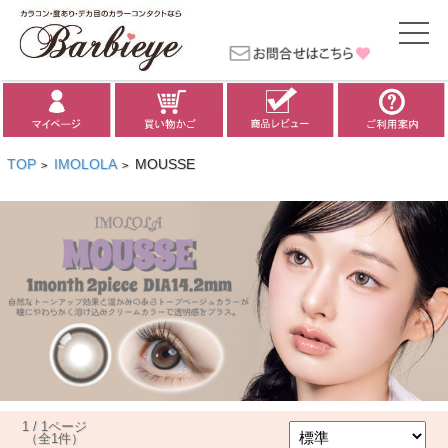
TOP
IMOLOLA
MOUSSE
>
>
1 / 1ページ
（全1件）