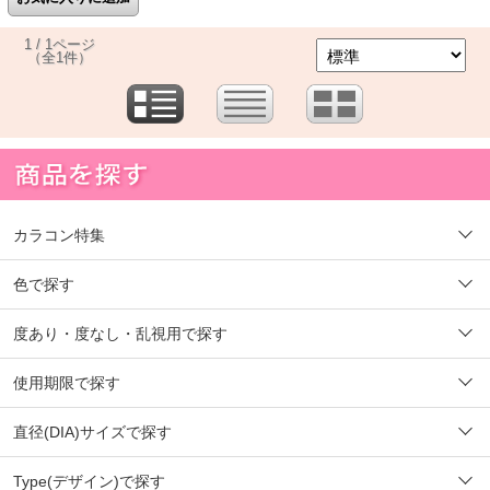
1 / 1ページ
（全1件）
カラコン特集
色で探す
度あり・度なし・乱視用で探す
使用期限で探す
直径(DIA)サイズで探す
Type(デザイン)で探す