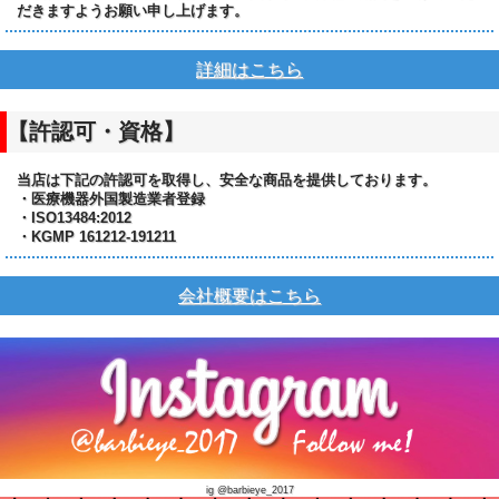
だきますようお願い申し上げます。
詳細はこちら
【許認可・資格】
当店は下記の許認可を取得し、安全な商品を提供しております。
・医療機器外国製造業者登録
・ISO13484:2012
・KGMP 161212-191211
会社概要はこちら
ig @barbieye_2017