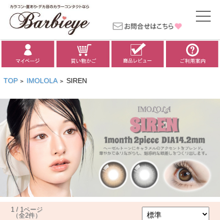
TOP
IMOLOLA
SIREN
>
>
1 / 1ページ
（全2件）