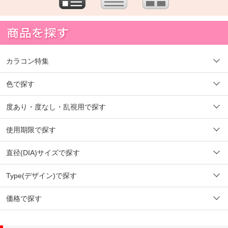
カラコン特集
色で探す
度あり・度なし・乱視用で探す
使用期限で探す
直径(DIA)サイズで探す
Type(デザイン)で探す
価格で探す