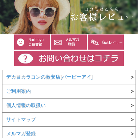
デカ目カラコンの激安店[バービーアイ]
ご利用案内
個人情報の取扱い
サイトマップ
メルマガ登録