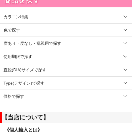
カラコン特集
色で探す
度あり・度なし・乱視用で探す
使用期限で探す
直径(DIA)サイズで探す
Type(デザイン)で探す
価格で探す
【当店について】
《個人輸入とは》