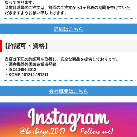
なっております。
２度目以降のご注文は、前回のご注文から1ヶ月程の期間を空けていた
だきますようお願い申し上げます。
詳細はこちら
【許認可・資格】
当店は下記の許認可を取得し、安全な商品を提供しております。
・医療機器外国製造業者登録
・ISO13484:2012
・KGMP 161212-191211
会社概要はこちら