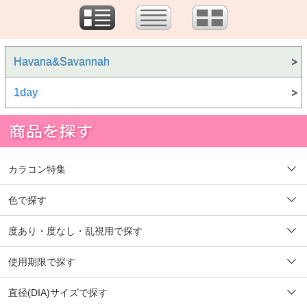
Havana&Savannah
1day
カラコン特集
色で探す
度あり・度なし・乱視用で探す
使用期限で探す
直径(DIA)サイズで探す