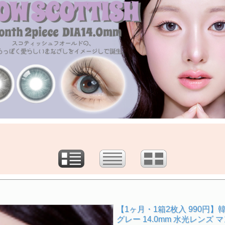
【1ヶ月・1箱2枚入 990円】
グレー 14.0mm 水光レンズ