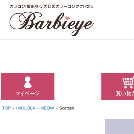
TOP
IMOLOLA
MEOW
Scottish
>
>
>