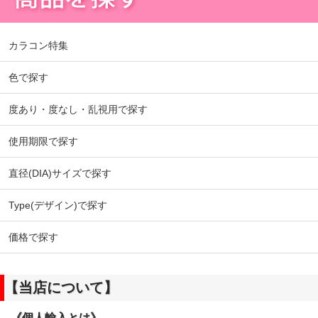
カラコン特集
色で探す
度あり・度なし・乱視用で探す
使用期限で探す
直径(DIA)サイズで探す
Type(デザイン)で探す
価格で探す
【当店について】
《個人輸入とは》