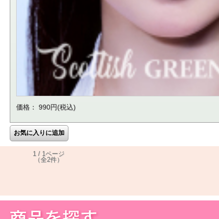
価格： 990円(税込)
1 / 1ページ
（全2件）