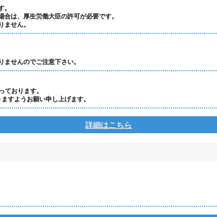
す。
場合は、厚生労働大臣の許可が必要です。
りません。
りませんのでご注意下さい。
っております。
きますようお願い申し上げます。
詳細はこちら