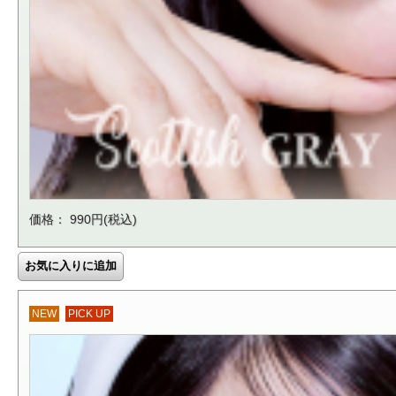
価格： 990円(税込)
NEW
PICK UP