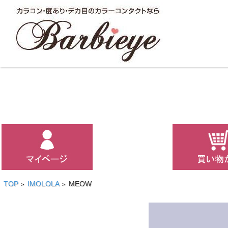
TOP
IMOLOLA
MEOW
>
>