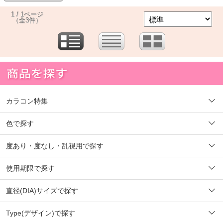
1 / 1ページ
（全3件）
カラコン特集
色で探す
度あり・度なし・乱視用で探す
使用期限で探す
直径(DIA)サイズで探す
Type(デザイン)で探す