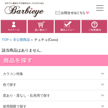
TOP
非公開商品
チュチュ(Cucu)
>
>
該当商品はありません。
カラコン特集
色で探す
度あり・度なし・乱視用で探す
使用期限で探す