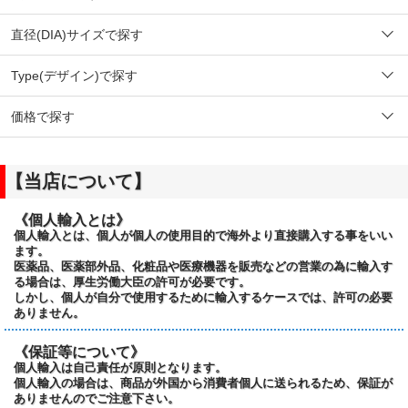
直径(DIA)サイズで探す
Type(デザイン)で探す
価格で探す
【当店について】
《個人輸入とは》
個人輸入とは、個人が個人の使用目的で海外より直接購入する事をいい
ます。
医薬品、医薬部外品、化粧品や医療機器を販売などの営業の為に輸入す
る場合は、厚生労働大臣の許可が必要です。
しかし、個人が自分で使用するために輸入するケースでは、許可の必要
ありません。
《保証等について》
個人輸入は自己責任が原則となります。
個人輸入の場合は、商品が外国から消費者個人に送られるため、保証が
ありませんのでご注意下さい。